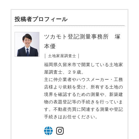
投稿者プロフィール
ツカモト登記測量事務所 塚
本優
│ 土地家屋調査士 │
福岡県久留米市で開業している土地家
屋調査士、２９歳。
主に仲介業者やハウスメーカー・工務
店様より依頼を受け、所有する土地の
境界を確認するための測量や、新築建
物の表題登記等の手続きを行っていま
す。不動産売買に関連する測量や登記
手続きはお任せください。